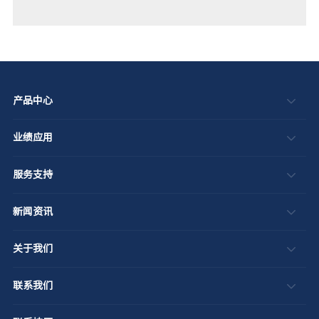
产品中心
业绩应用
服务支持
新闻资讯
关于我们
联系我们