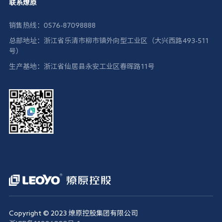
联系燎原
销售热线：0576-87098888
总部地址：浙江省乐清市柳市镇外向型工业区（大兴西路493-511
号）
生产基地：浙江省仙居县永安工业区春晖路11号
Copyright © 2023 燎原控股集团有限公司