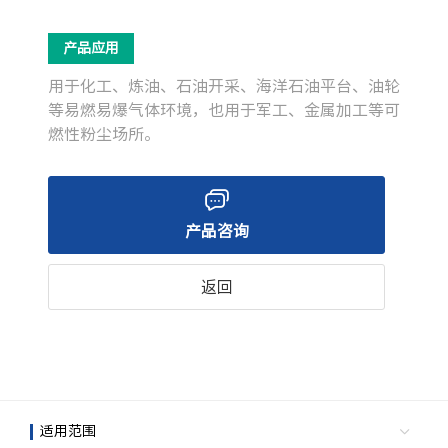
产品应用
用于化工、炼油、石油开采、海洋石油平台、油轮
等易燃易爆气体环境，也用于军工、金属加工等可
燃性粉尘场所。
产品咨询
返回
适用范围