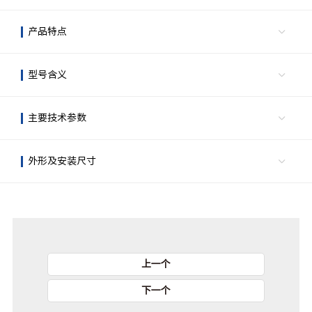
产品特点
型号含义
主要技术参数
外形及安装尺寸
上一个
下一个