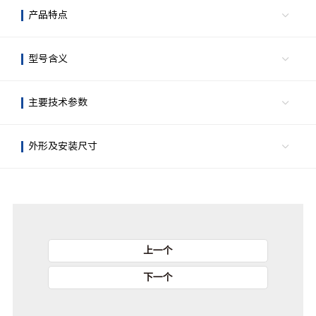
产品特点
型号含义
主要技术参数
外形及安装尺寸
上一个
下一个