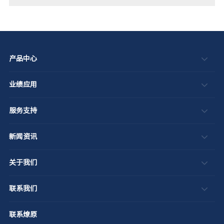
产品中心
业绩应用
服务支持
新闻资讯
关于我们
联系我们
联系燎原