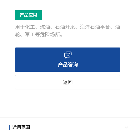
产品应用
用于化工、炼油、石油开采、海洋石油平台、油
轮、军工等危险场所。
产品咨询
返回
适用范围