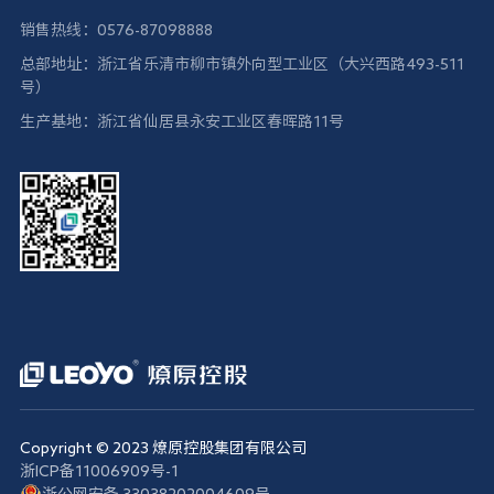
销售热线：0576-87098888
总部地址：浙江省乐清市柳市镇外向型工业区（大兴西路493-511
号）
生产基地：浙江省仙居县永安工业区春晖路11号
Copyright © 2023 燎原控股集团有限公司
浙ICP备11006909号-1