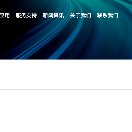
应用
服务支持
新闻资讯
关于我们
联系我们