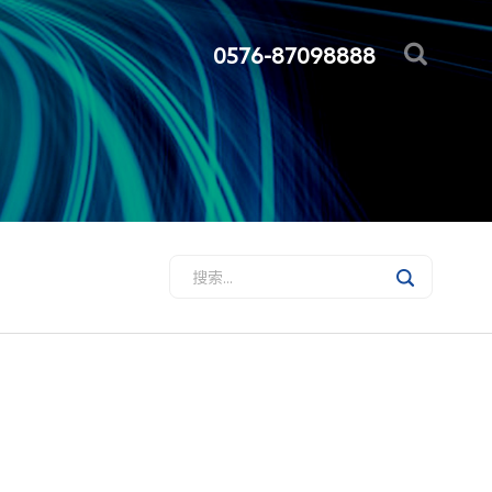
0576-87098888