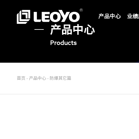
产品中心
业绩
产品中心
Products
首页
-
产品中心
-
防爆其它篇