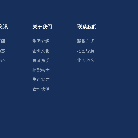
资讯
关于我们
联系我们
新闻
集团介绍
联系方式
动态
企业文化
地图导航
中心
荣誉资质
业务咨询
招贤纳士
生产实力
合作伙伴